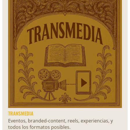
TRANSMEDIA
Eventos, branded-content, reels, experiencias, y
todos los formatos posibles.