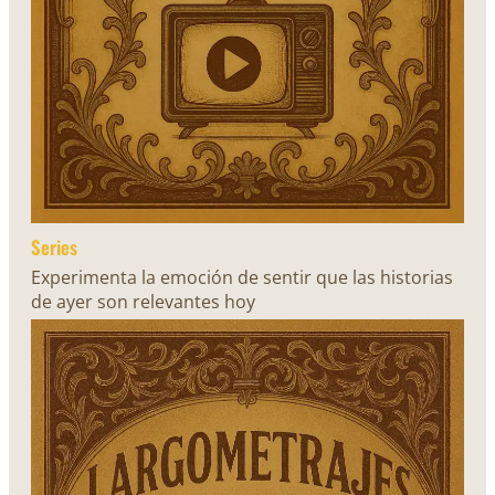
Series
Experimenta la emoción de sentir que las historias
de ayer son relevantes hoy