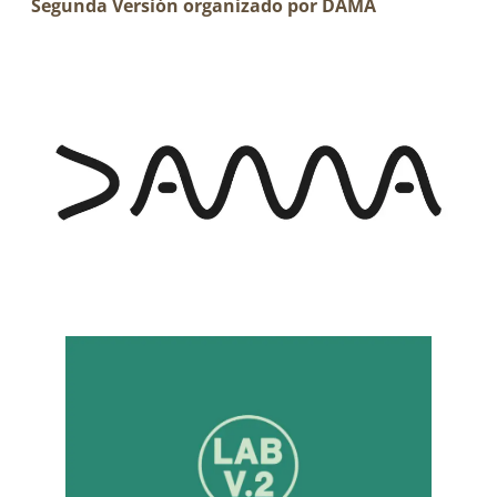
Segunda Versión organizado por DAMA