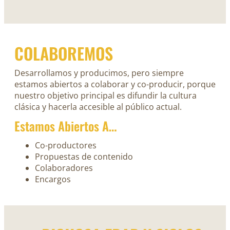
COLABOREMOS
Desarrollamos y producimos, pero siempre
estamos abiertos a colaborar y co-producir, porque
nuestro objetivo principal es difundir la cultura
clásica y hacerla accesible al público actual.
Estamos Abiertos A…
Co-productores
Propuestas de contenido
Colaboradores
Encargos