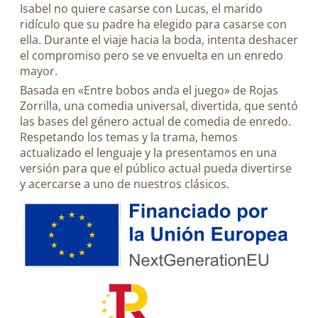
Isabel no quiere casarse con Lucas, el marido
ridículo que su padre ha elegido para casarse con
ella. Durante el viaje hacia la boda, intenta deshacer
el compromiso pero se ve envuelta en un enredo
mayor.
Basada en «Entre bobos anda el juego» de Rojas
Zorrilla, una comedia universal, divertida, que sentó
las bases del género actual de comedia de enredo.
Respetando los temas y la trama, hemos
actualizado el lenguaje y la presentamos en una
versión para que el público actual pueda divertirse
y acercarse a uno de nuestros clásicos.