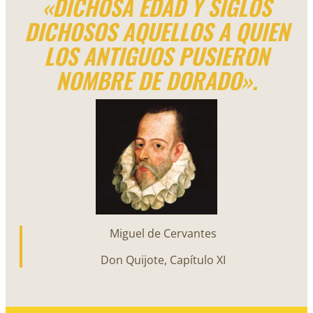
«DICHOSA EDAD Y SIGLOS
DICHOSOS AQUELLOS A QUIEN
LOS ANTIGUOS PUSIERON
NOMBRE DE DORADO».
Miguel de Cervantes
Don Quijote, Capítulo XI