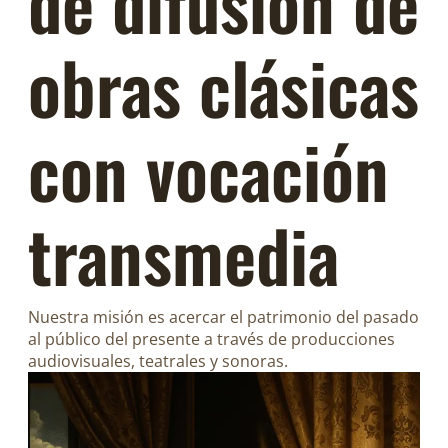
de difusión de
obras clásicas
con vocación
transmedia
Nuestra misión es acercar el patrimonio del pasado
al público del presente a través de producciones
audiovisuales, teatrales y sonoras.