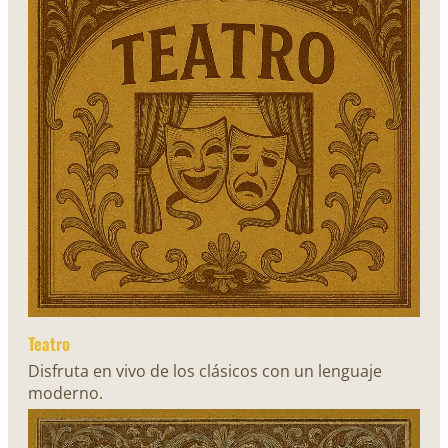
Teatro
Disfruta en vivo de los clásicos con un lenguaje
moderno.