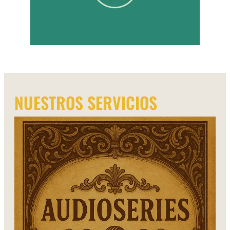
NUESTROS SERVICIOS