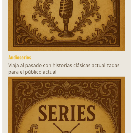
Audioseries
Viaja al pasado con historias clásicas actualizadas
para el público actual.