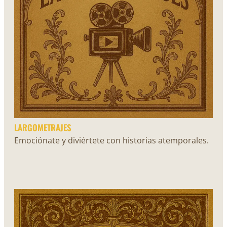
LARGOMETRAJES
Emociónate y diviértete con historias atemporales.