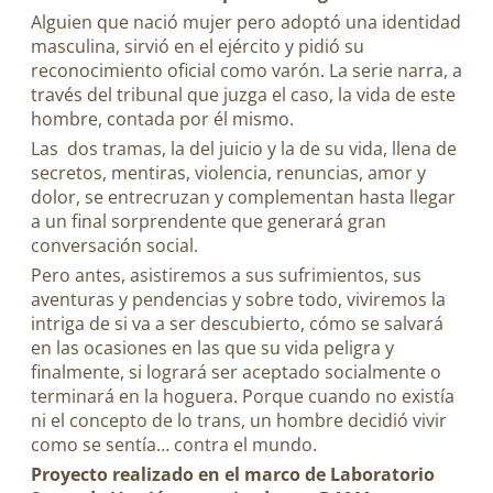
Alguien que nació mujer pero adoptó una identidad
masculina, sirvió en el ejército y pidió su
reconocimiento oficial como varón. La serie narra, a
través del tribunal que juzga el caso, la vida de este
hombre, contada por él mismo.
Las dos tramas, la del juicio y la de su vida, llena de
secretos, mentiras, violencia, renuncias, amor y
dolor, se entrecruzan y complementan hasta llegar
a un final sorprendente que generará gran
conversación social.
Pero antes, asistiremos a sus sufrimientos, sus
aventuras y pendencias y sobre todo, viviremos la
intriga de si va a ser descubierto, cómo se salvará
en las ocasiones en las que su vida peligra y
finalmente, si logrará ser aceptado socialmente o
terminará en la hoguera. Porque cuando no existía
ni el concepto de lo trans, un hombre decidió vivir
como se sentía… contra el mundo.
Proyecto realizado en el marco de Laboratorio