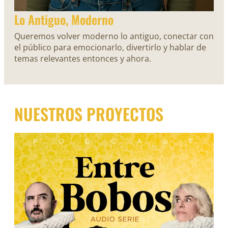
Lo Antiguo, Moderno
Queremos volver moderno lo antiguo, conectar con
el público para emocionarlo, divertirlo y hablar de
temas relevantes entonces y ahora.
NUESTROS PROYECTOS