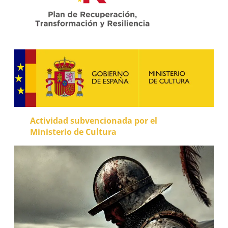
Actividad subvencionada por el
Ministerio de Cultura