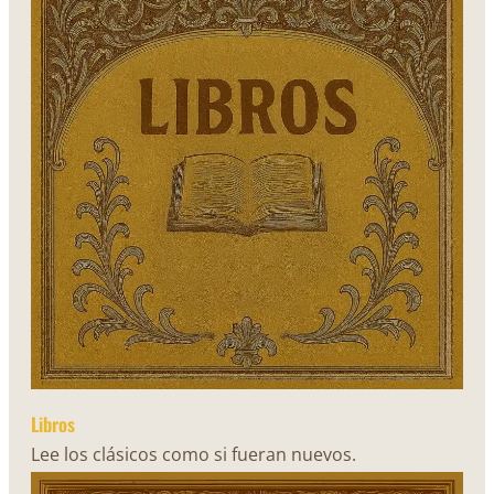
Libros
Lee los clásicos como si fueran nuevos.